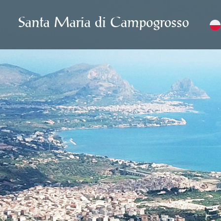
Santa Maria di Campogrosso